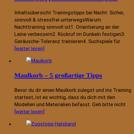
Inhaltsübersicht Trainingstipps bei Nacht: Sicher,
sinnvoll & stressfrei unterwegsWarum
Nachttraining sinnvoll ist1. Orientierung an der
Leine verbessern2. Rückruf im Dunkeln festigen3.
Geräusche-Toleranz trainieren4. Suchspiele für
[weiter lesen]
Maulkorb – 5 großartige Tipps
Bevor du dir einen Maulkorb zulegst und ins Training
startest, ist es wichtig, dass du dich mit den
Modellen und Materialien befasst. Geh bitte nicht
[weiter lesen]