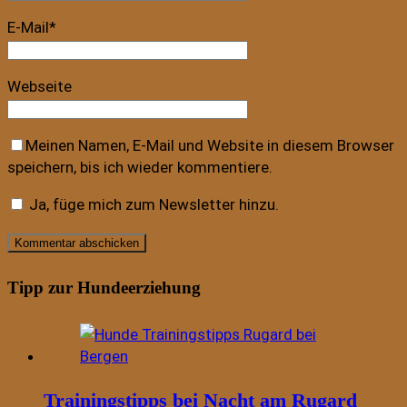
E-Mail
*
Webseite
Meinen Namen, E-Mail und Website in diesem Browser
speichern, bis ich wieder kommentiere.
Ja, füge mich zum Newsletter hinzu.
Tipp zur Hundeerziehung
Trainingstipps bei Nacht am Rugard