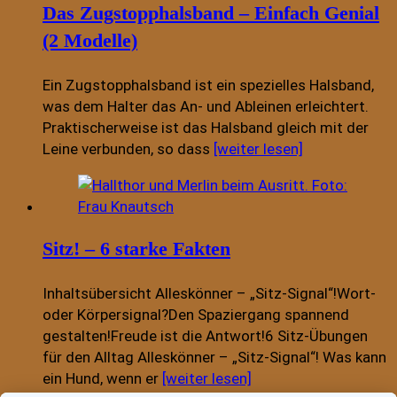
Das Zugstopphalsband – Einfach Genial
(2 Modelle)
Ein Zugstopphalsband ist ein spezielles Halsband,
was dem Halter das An- und Ableinen erleichtert.
Praktischerweise ist das Halsband gleich mit der
Leine verbunden, so dass
[weiter lesen]
Sitz! – 6 starke Fakten
Inhaltsübersicht Alleskönner – „Sitz-Signal“!Wort-
oder Körpersignal?Den Spaziergang spannend
gestalten!Freude ist die Antwort!6 Sitz-Übungen
für den Alltag Alleskönner – „Sitz-Signal“! Was kann
ein Hund, wenn er
[weiter lesen]