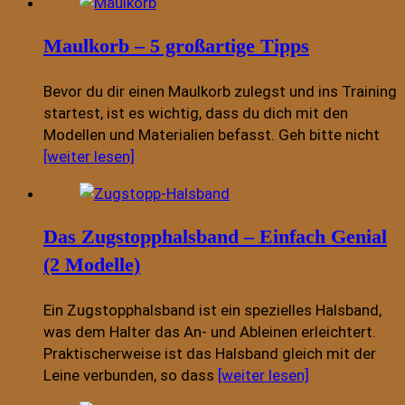
Maulkorb – 5 großartige Tipps
Bevor du dir einen Maulkorb zulegst und ins Training
startest, ist es wichtig, dass du dich mit den
Modellen und Materialien befasst. Geh bitte nicht
[weiter lesen]
Das Zugstopphalsband – Einfach Genial
(2 Modelle)
Ein Zugstopphalsband ist ein spezielles Halsband,
was dem Halter das An- und Ableinen erleichtert.
Praktischerweise ist das Halsband gleich mit der
Leine verbunden, so dass
[weiter lesen]