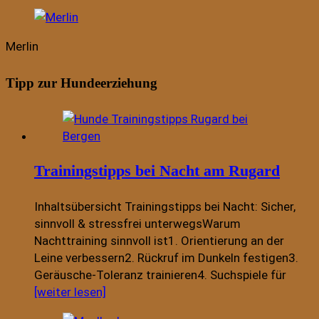
Merlin
Tipp zur Hundeerziehung
Trainingstipps bei Nacht am Rugard
Inhaltsübersicht Trainingstipps bei Nacht: Sicher,
sinnvoll & stressfrei unterwegsWarum
Nachttraining sinnvoll ist1. Orientierung an der
Leine verbessern2. Rückruf im Dunkeln festigen3.
Geräusche-Toleranz trainieren4. Suchspiele für
[weiter lesen]