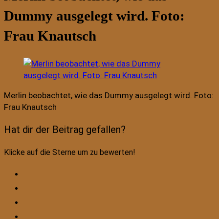
Dummy ausgelegt wird. Foto:
Frau Knautsch
Merlin beobachtet, wie das Dummy ausgelegt wird. Foto:
Frau Knautsch
Hat dir der Beitrag gefallen?
Klicke auf die Sterne um zu bewerten!