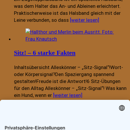
was dem Halter das An- und Ableinen erleichtert.
Praktischerweise ist das Halsband gleich mit der
Leine verbunden, so dass
[weiter lesen]
Sitz! – 6 starke Fakten
Inhaltsübersicht Alleskönner – „Sitz-Signal“!Wort-
oder Körpersignal?Den Spaziergang spannend
gestalten!Freude ist die Antwort!6 Sitz-Übungen
für den Alltag Alleskönner – „Sitz-Signal“! Was kann
ein Hund, wenn er
[weiter lesen]
Hund zieht an der Leine?