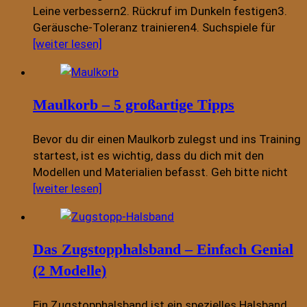
Leine verbessern2. Rückruf im Dunkeln festigen3.
Geräusche-Toleranz trainieren4. Suchspiele für
[weiter lesen]
Maulkorb – 5 großartige Tipps
Bevor du dir einen Maulkorb zulegst und ins Training
startest, ist es wichtig, dass du dich mit den
Modellen und Materialien befasst. Geh bitte nicht
[weiter lesen]
Das Zugstopphalsband – Einfach Genial
(2 Modelle)
Ein Zugstopphalsband ist ein spezielles Halsband,