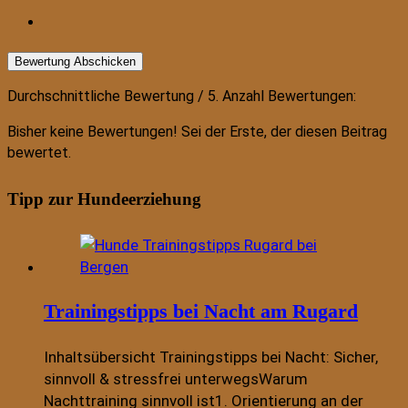
Bewertung Abschicken
Durchschnittliche Bewertung
/ 5. Anzahl Bewertungen:
Bisher keine Bewertungen! Sei der Erste, der diesen Beitrag
bewertet.
Tipp zur Hundeerziehung
Trainingstipps bei Nacht am Rugard
Inhaltsübersicht Trainingstipps bei Nacht: Sicher,
sinnvoll & stressfrei unterwegsWarum
Nachttraining sinnvoll ist1. Orientierung an der