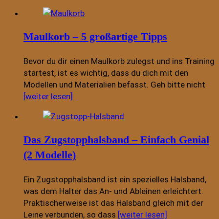
Maulkorb – 5 großartige Tipps
Bevor du dir einen Maulkorb zulegst und ins Training
startest, ist es wichtig, dass du dich mit den
Modellen und Materialien befasst. Geh bitte nicht
[weiter lesen]
Das Zugstopphalsband – Einfach Genial
(2 Modelle)
Ein Zugstopphalsband ist ein spezielles Halsband,
was dem Halter das An- und Ableinen erleichtert.
Praktischerweise ist das Halsband gleich mit der
Leine verbunden, so dass
[weiter lesen]