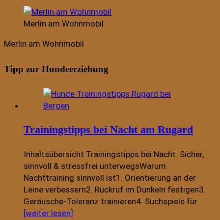
Merlin am Wohnmobil
Merlin am Wohnmobil
Tipp zur Hundeerziehung
Trainingstipps bei Nacht am Rugard
Inhaltsübersicht Trainingstipps bei Nacht: Sicher,
sinnvoll & stressfrei unterwegsWarum
Nachttraining sinnvoll ist1. Orientierung an der
Leine verbessern2. Rückruf im Dunkeln festigen3.
Geräusche-Toleranz trainieren4. Suchspiele für
[weiter lesen]